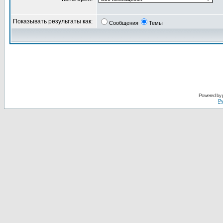
Показывать результаты как:
Сообщения
Темы
Powered by
Ру