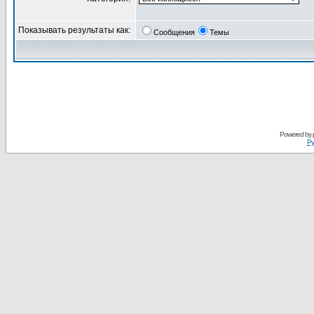
Показывать результаты как:
Сообщения
Темы
Powered by
Ру