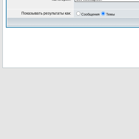
Показывать результаты как:
Сообщения
Темы