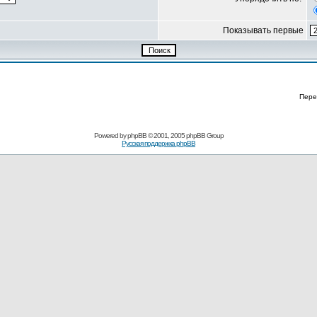
Показывать первые
Пере
Powered by
phpBB
© 2001, 2005 phpBB Group
Русская поддержка phpBB