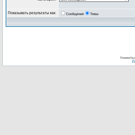
Показывать результаты как:
Сообщения
Темы
Powered by
Ру