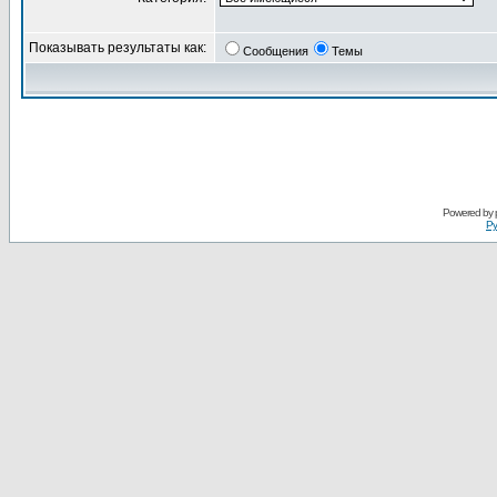
Показывать результаты как:
Сообщения
Темы
Powered by
Ру