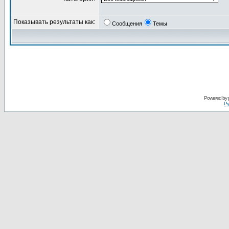
Показывать результаты как:
Сообщения
Темы
Powered by
Ру