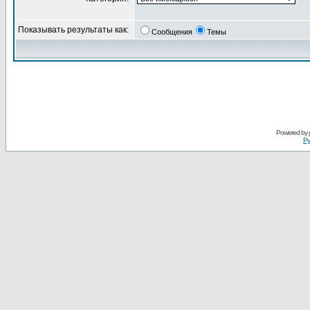
Показывать результаты как:
Сообщения
Темы
Powered by
Ру