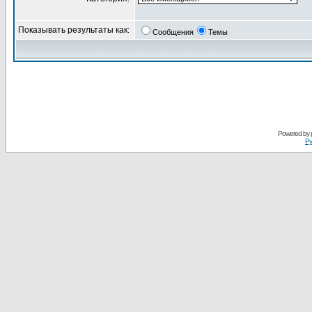
Показывать результаты как:
Сообщения
Темы
Powered by
Ру