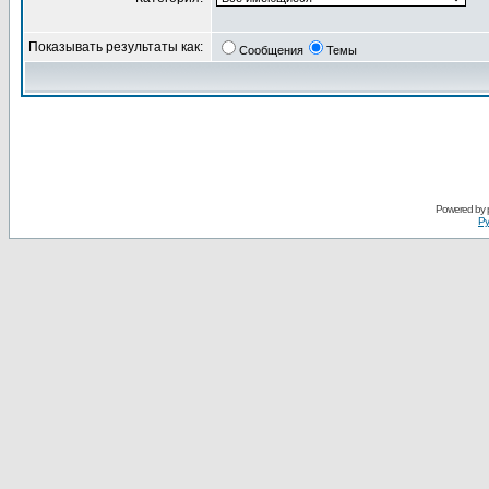
Показывать результаты как:
Сообщения
Темы
Powered by
Ру