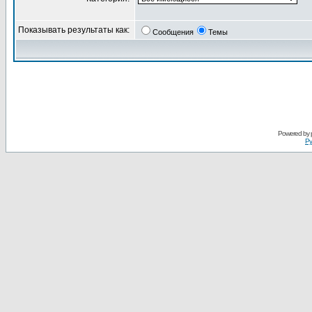
Показывать результаты как:
Сообщения
Темы
Powered by
Ру