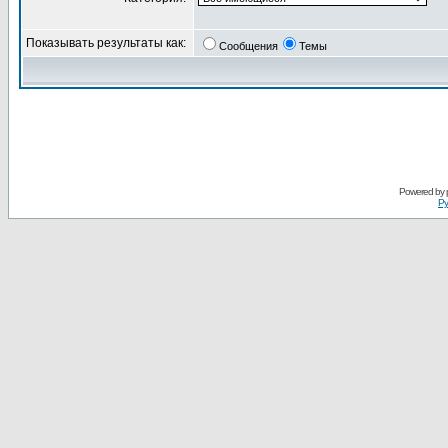
Показывать результаты как:
Сообщения
Темы
Powered by
Ру