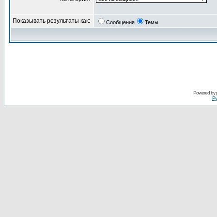
Показывать результаты как:
Сообщения
Темы
Powered by
Ру