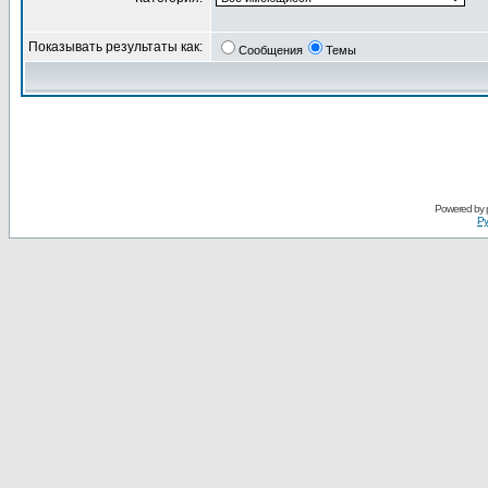
Показывать результаты как:
Сообщения
Темы
Powered by
Ру